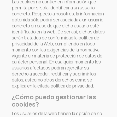
Las cookies no contienen información que
permita por sí sola identificar a un usuario
concreto. Respecto a nosotros, la información
obtenida sólo podrá ser asociada a un usuario
concreto en caso de que dicho usuario esté
identificado en la web. De ser así, dichos datos
serán tratados de conformidad la política de
privacidad de la Web, cumpliendo en todo
momento con las exigencias de la normativa
vigente en materia de protección de datos de
carácter personal. En cualquier momento los
usuarios afectados podrán ejercitar su
derecho a acceder, rectificar y suprimir los
datos, así como otros derechos como se
explica en la citada política de privacidad.
¿Cómo puedo gestionar las
cookies?
Los usuarios de la web tienen la opción de no