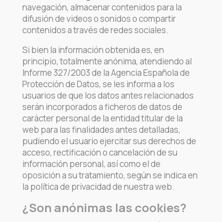
navegación, almacenar contenidos para la
difusión de videos o sonidos o compartir
contenidos a través de redes sociales.
Si bien la información obtenida es, en
principio, totalmente anónima, atendiendo al
Informe 327/2003 de la Agencia Española de
Protección de Datos, se les informa a los
usuarios de que los datos antes relacionados
serán incorporados a ficheros de datos de
carácter personal de la entidad titular de la
web para las finalidades antes detalladas,
pudiendo el usuario ejercitar sus derechos de
acceso, rectificación o cancelación de su
información personal, así como el de
oposición a su tratamiento, según se indica en
la política de privacidad de nuestra web.
¿Son anónimas las cookies?