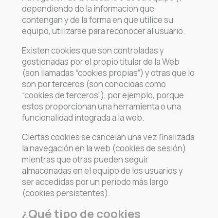
dependiendo de la información que
contengan y de la forma en que utilice su
equipo, utilizarse para reconocer al usuario.
Existen cookies que son controladas y
gestionadas por el propio titular de la Web
(son llamadas “cookies propias”) y otras que lo
son por terceros (son conocidas como
“cookies de terceros”), por ejemplo, porque
estos proporcionan una herramienta o una
funcionalidad integrada a la web.
Ciertas cookies se cancelan una vez finalizada
la navegación en la web (cookies de sesión)
mientras que otras pueden seguir
almacenadas en el equipo de los usuarios y
ser accedidas por un periodo más largo
(cookies persistentes).
¿Qué tipo de cookies