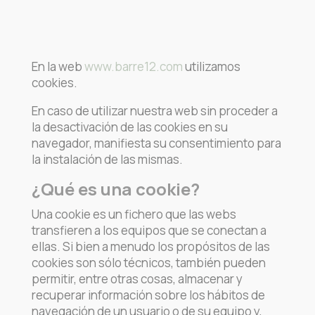
En la web
www.barre12.com
utilizamos
cookies.
En caso de utilizar nuestra web sin proceder a
la desactivación de las cookies en su
navegador, manifiesta su consentimiento para
la instalación de las mismas.
¿Qué es una cookie?
Una cookie es un fichero que las webs
transfieren a los equipos que se conectan a
ellas. Si bien a menudo los propósitos de las
cookies son sólo técnicos, también pueden
permitir, entre otras cosas, almacenar y
recuperar información sobre los hábitos de
navegación de un usuario o de su equipo y,