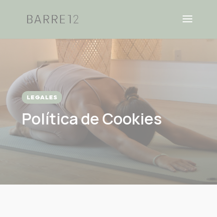
LEGALES
Política de Cookies