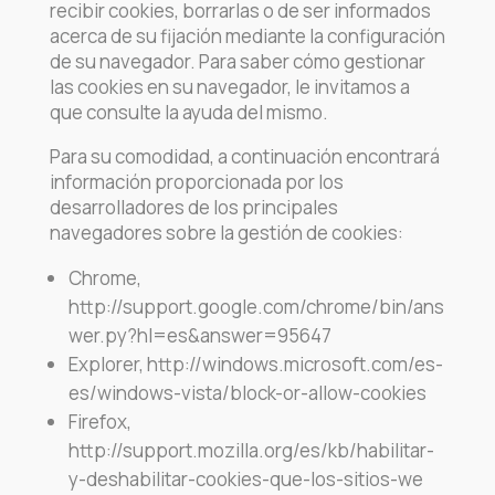
recibir cookies, borrarlas o de ser informados
acerca de su fijación mediante la configuración
de su navegador. Para saber cómo gestionar
las cookies en su navegador, le invitamos a
que consulte la ayuda del mismo.
Para su comodidad, a continuación encontrará
información proporcionada por los
desarrolladores de los principales
navegadores sobre la gestión de cookies:
Chrome,
http://support.google.com/chrome/bin/ans
wer.py?hl=es&answer=95647
Explorer, http://windows.microsoft.com/es-
es/windows-vista/block-or-allow-cookies
Firefox,
http://support.mozilla.org/es/kb/habilitar-
y-deshabilitar-cookies-que-los-sitios-we