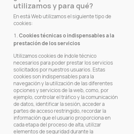
utilizamos y para qué?
En está Web utilizamos el siguiente tipo de
cookies:
Cookies técnicas o indispensables a la
prestación de los servicios
Utilizamos cookies de índole técnico
necesarios para poder prestar los servicios
solicitados por nuestros usuarios. Estas
cookies son indispensables para la
navegación y la utilización de las diferentes
opciones y servicios de la web, como, por
ejemplo, controlar el tráfico y la comunicación
de datos, identificar la sesión, acceder a
partes de acceso restringido, recordar la
información que el usuario proporciona en
cada etapa del proceso de alta, utilizar
elementos de seguridad durante la